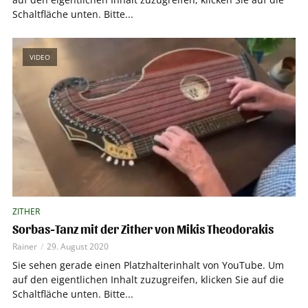
Schaltfläche unten. Bitte...
VIDEO
ZITHER
Sorbas-Tanz mit der Zither von Mikis Theodorakis
Rainer
29. August 2020
Sie sehen gerade einen Platzhalterinhalt von YouTube. Um
auf den eigentlichen Inhalt zuzugreifen, klicken Sie auf die
Schaltfläche unten. Bitte...