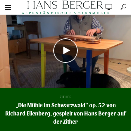
ZITHER
„Die Mühle im Schwarzwald“ op. 52 von
Richard Eilenberg, gespielt von Hans Berger auf
der Zither