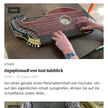
VIDEO
ZITHER
Zugspitzmadl von Toni Sulzböck
Rainer
29. August 2020
Sie sehen gerade einen Platzhalterinhalt von YouTube. Um
auf den eigentlichen Inhalt zuzugreifen, klicken Sie auf die
Schaltfläche unten. Bitte...