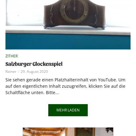
ZITHER
Salzburger Glockenspiel
Rainer
29. August 2020
Sie sehen gerade einen Platzhalterinhalt von YouTube. Um
auf den eigentlichen Inhalt zuzugreifen, klicken Sie auf die
Schaltfläche unten. Bitte...
MEHR LADEN