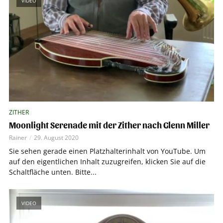
VIDEO
ZITHER
Moonlight Serenade mit der Zither nach Glenn Miller
Rainer
29. August 2020
Sie sehen gerade einen Platzhalterinhalt von YouTube. Um
auf den eigentlichen Inhalt zuzugreifen, klicken Sie auf die
Schaltfläche unten. Bitte...
VIDEO