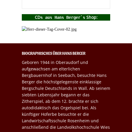
CD
Shop:
s aus Hans Berger`s
BIOGRAPHISCHES ÜBER HANS BERGER
Geboren 1944 in Oberaudorf und
aufgewachsen am elterlichen
Bergbauernhof in Seebach, besuchte Hans
Berger die höchstgelegenste einklassige
Bergschule Deutschlands in Wall. Ab seinem
siebten Lebensjahr begann er das
Zitherspiel, ab dem 12. brachte er sich
autodidaktisch das Orgelspiel bei. Als
künftiger Hoferbe besuchte er die
Landwirtschaftsschule Rosenheim und
anschließend die Landvolkshochschule Wies