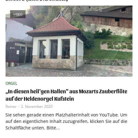
VIDEO
ORGEL
„In diesen heil‘gen Hallen“ aus Mozarts Zauberflöte
auf der Heldenorgel Kufstein
Rainer
2. November 2020
Sie sehen gerade einen Platzhalterinhalt von YouTube. Um
auf den eigentlichen Inhalt zuzugreifen, klicken Sie auf die
Schaltfläche unten. Bitte...