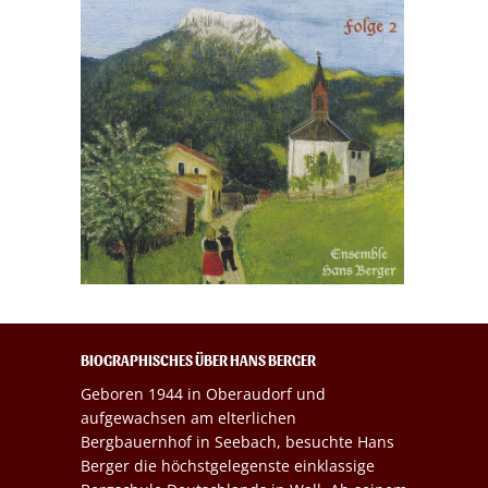
BIOGRAPHISCHES ÜBER HANS BERGER
Geboren 1944 in Oberaudorf und
aufgewachsen am elterlichen
Bergbauernhof in Seebach, besuchte Hans
Berger die höchstgelegenste einklassige